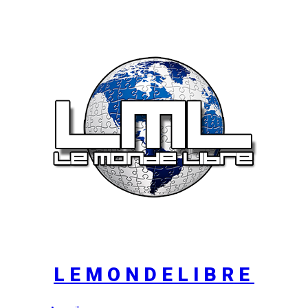
LEMONDELIBRE