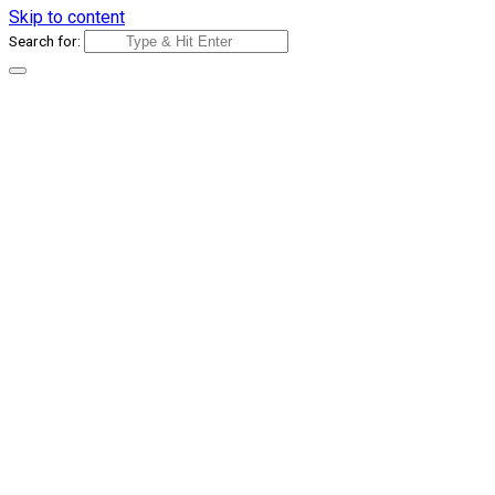
Skip to content
Search for: