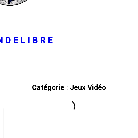
NDELIBRE
Catégorie :
Jeux Vidéo