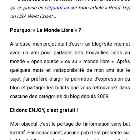
ça se passe en
cliquant ici
sur mon article « Road Trip
on USA West Coast »
Pourquoi « Le Monde Libre » ?
A la base, mon projet était d’ouvrir un blog/site internet
avec un ami pour partager des trouvailles liées au
monde « open source » ou au « monde libre ». Après
quelques mois et indisponibilité de mon ami sur le
sujet, j’ai préféré élargir le périmètre d’expression du
blog et partager les billets que vous retrouverez dans
chacune des catégories du blog depuis 2009.
Et donc ENJOY, c’est gratuit !
Mon objectif c’est le partage de l’information sans but
lucratif. Par conséquent, aucune pub n’est présente sur