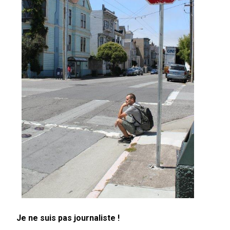
Je ne suis pas journaliste !