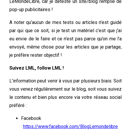
LeMondeLibre, car je déteste un site/blog remplie de
pop-up publicitaires !
A noter qu’aucun de mes tests ou articles n’est guidé
par qui que ce soit, si je test un matériel c’est que j’ai
eu envie de le faire et ce n’est pas parce qu’on me l’a
envoyé, même chose pour les articles que je partage,
je préfère rester objectif !
Suivez LML, follow LML !
L’information peut venir à vous par plusieurs biais. Soit
vous venez régulièrement sur le blog, soit vous suivez
le contenu et bien plus encore via votre réseau social
préféré :
Facebook
:
https://www.facebook.com/BlogLemondelibre