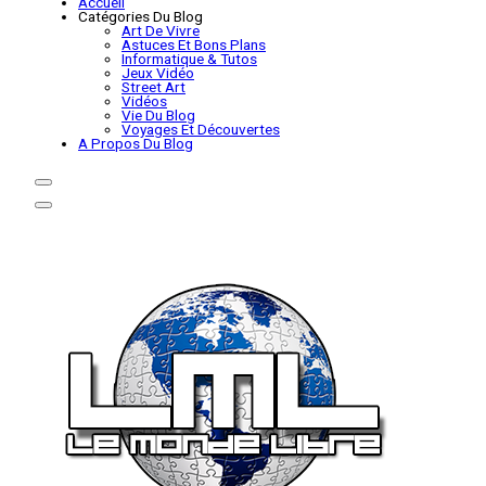
Accueil
Catégories Du Blog
Art De Vivre
Astuces Et Bons Plans
Informatique & Tutos
Jeux Vidéo
Street Art
Vidéos
Vie Du Blog
Voyages Et Découvertes
A Propos Du Blog