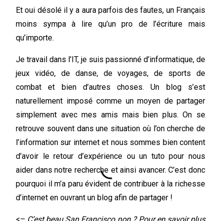
Et oui désolé il y a aura parfois des fautes, un Français
moins sympa à lire qu’un pro de l’écriture mais
qu’importe.
Je travail dans l’IT, je suis passionné d’informatique, de
jeux vidéo, de danse, de voyages, de sports de
combat et bien d’autres choses. Un blog s’est
naturellement imposé comme un moyen de partager
simplement avec mes amis mais bien plus. On se
retrouve souvent dans une situation où l’on cherche de
l’information sur internet et nous sommes bien content
d’avoir le retour d’expérience ou un tuto pour nous
aider dans notre recherche et ainsi avancer. C’est donc
pourquoi il m’a paru évident de contribuer à la richesse
d’internet en ouvrant un blog afin de partager !
<–
C’est beau San Francisco non ? Pour en savoir plus