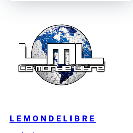
LEMONDELIBRE