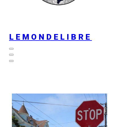
LEMONDELIBRE