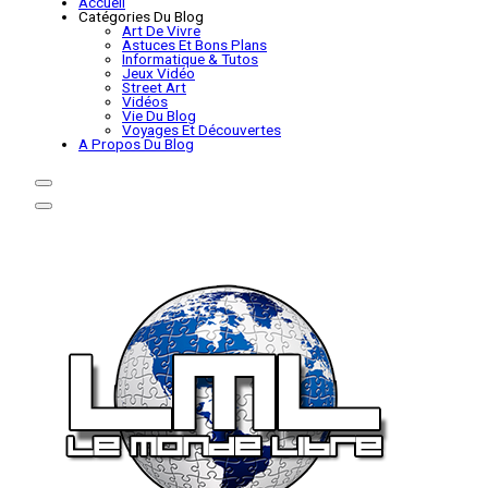
Accueil
Catégories Du Blog
Art De Vivre
Astuces Et Bons Plans
Informatique & Tutos
Jeux Vidéo
Street Art
Vidéos
Vie Du Blog
Voyages Et Découvertes
A Propos Du Blog