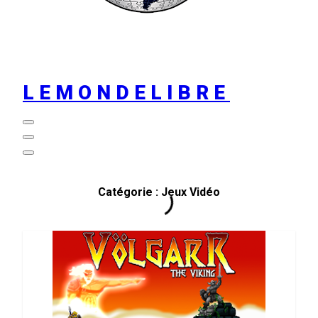
LEMONDELIBRE
Catégorie :
Jeux Vidéo