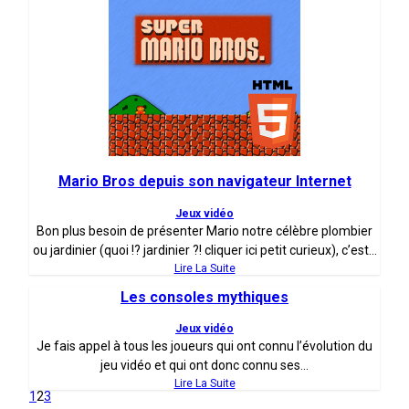
Mario Bros depuis son navigateur Internet
Jeux vidéo
Bon plus besoin de présenter Mario notre célèbre plombier
ou jardinier (quoi !? jardinier ?! cliquer ici petit curieux), c’est...
Lire La Suite
Les consoles mythiques
Jeux vidéo
Je fais appel à tous les joueurs qui ont connu l’évolution du
jeu vidéo et qui ont donc connu ses...
Lire La Suite
1
2
3