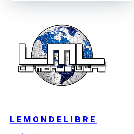
LEMONDELIBRE