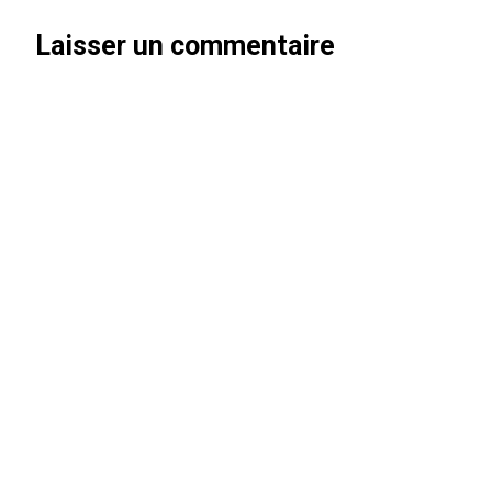
Laisser un commentaire