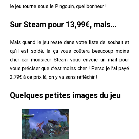
le jeu tourne sous le Pingouin, quel bonheur !
Sur Steam pour 13,99€, mais…
Mais quand le jeu reste dans votre liste de souhait et
qu’il est soldé, là ça vous coûtera beaucoup moins
cher car monsieur Steam vous envoie un mail pour
vous préciser que c’est moins cher ! Perso je l’ai payé
2,79€ à ce prix là, on y va sans réfléchir !
Quelques petites images du jeu