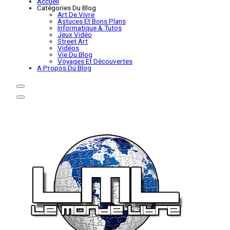
Accueil
Catégories Du Blog
Art De Vivre
Astuces Et Bons Plans
Informatique & Tutos
Jeux Vidéo
Street Art
Vidéos
Vie Du Blog
Voyages Et Découvertes
A Propos Du Blog