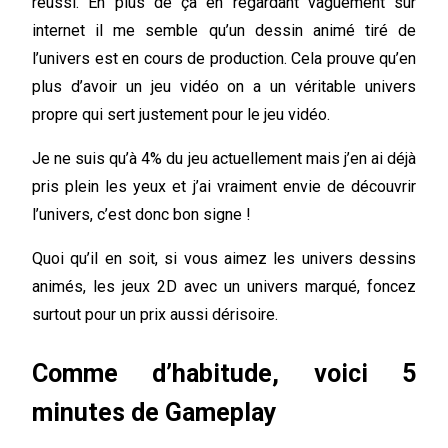
réussi. En plus de ça en regardant vaguement sur
internet il me semble qu’un dessin animé tiré de
l’univers est en cours de production. Cela prouve qu’en
plus d’avoir un jeu vidéo on a un véritable univers
propre qui sert justement pour le jeu vidéo.
Je ne suis qu’à 4% du jeu actuellement mais j’en ai déjà
pris plein les yeux et j’ai vraiment envie de découvrir
l’univers, c’est donc bon signe !
Quoi qu’il en soit, si vous aimez les univers dessins
animés, les jeux 2D avec un univers marqué, foncez
surtout pour un prix aussi dérisoire.
Comme d’habitude, voici 5
minutes de Gameplay