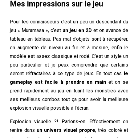
Mes impressions sur le jeu
Pour les connaisseurs c’est un peu un descendant du
jeu « Muramasa », c’est
un jeu en 2D
et on avance de
tableau en tableau. Pas mal d’objets sont à récupérer,
on augmente de niveau au fur et à mesure, enfin le
modèle est assez classique et rodé. C’est un style un
peu particulier et je peux comprendre que certains
seront réfractaires à ce type de jeux. En tout cas
le
gameplay est facile à prendre en main
et on se
prend rapidement au jeu en tuant les monstres avec
ses meilleurs combos tout ça pour avoir la meilleure
explosion visuelle possible à l’écran.
Explosion visuelle ?! Parlons-en. Effectivement on
rentre dans
un univers visuel propre
, très coloré et