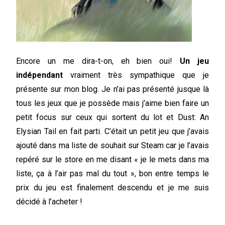
Encore un me dira-t-on, eh bien oui!
Un jeu
indépendant
vraiment très sympathique que je
présente sur mon blog. Je n’ai pas présenté jusque là
tous les jeux que je possède mais j’aime bien faire un
petit focus sur ceux qui sortent du lot et Dust: An
Elysian Tail en fait parti. C’était un petit jeu que j’avais
ajouté dans ma liste de souhait sur Steam car je l’avais
repéré sur le store en me disant « je le mets dans ma
liste, ça à l’air pas mal du tout », bon entre temps le
prix du jeu est finalement descendu et je me suis
décidé à l’acheter !