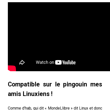
Compatible sur le pingouin mes
amis Linuxiens !
Comme d’hab, qui dit « MondeLlibre » dit Linux et donc