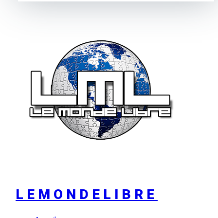
LEMONDELIBRE