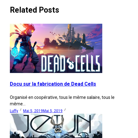
Related Posts
Docu sur la fabrication de Dead Cells
Organisé en coopérative, tous le même salaire, tous le
même...
Luffy
Mai 5, 2019
Mai 5, 2019