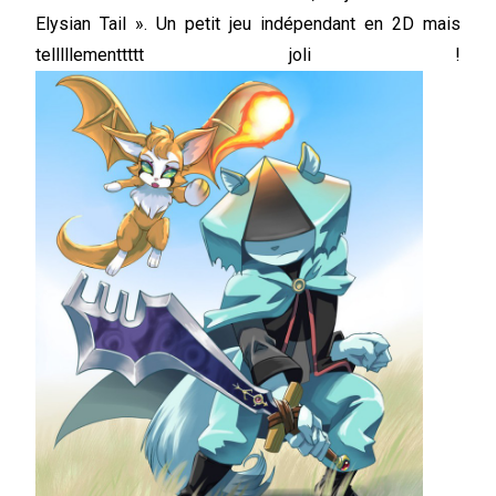
Elysian Tail ». Un petit jeu indépendant en 2D mais
telllllementtttt joli !