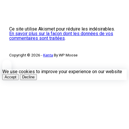
Ce site utilise Akismet pour réduire les indésirables.
En savoir plus sur la façon dont les données de vos
commentaires sont traitées
.
Copyright © 2026 -
Kenta
By WP Moose
We use cookies to improve your experience on our website
Accept
Decline