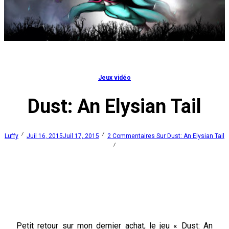
Jeux vidéo
Dust: An Elysian Tail
Luffy
Juil 16, 2015
Juil 17, 2015
2 Commentaires
Sur Dust: An Elysian Tail
Petit retour sur mon dernier achat, le jeu « Dust: An