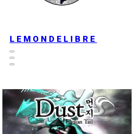
LEMONDELIBRE