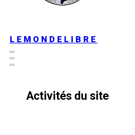
LEMONDELIBRE
Activités du site