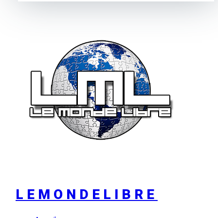
LEMONDELIBRE