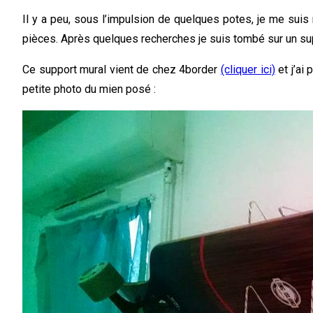
Il y a peu, sous l’impulsion de quelques potes, je me suis
pièces. Après quelques recherches je suis tombé sur un supp
Ce support mural vient de chez 4border
(cliquer ici)
et j’ai
petite photo du mien posé :