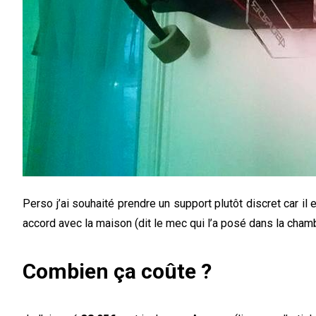
Perso j’ai souhaité prendre un support plutôt discret car i
accord avec la maison (dit le mec qui l’a posé dans la cham
Combien ça coûte ?