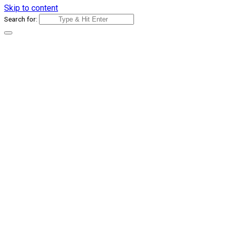
Skip to content
Search for: