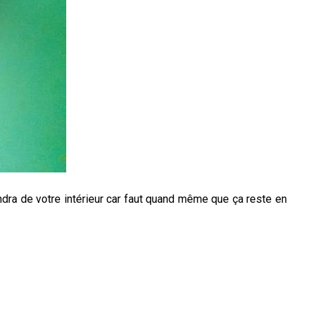
endra de votre intérieur car faut quand même que ça reste en