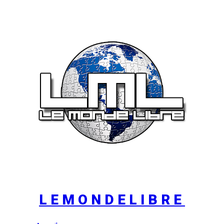
LEMONDELIBRE