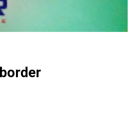
border