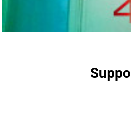
Suppo