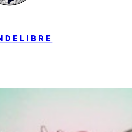
NDELIBRE