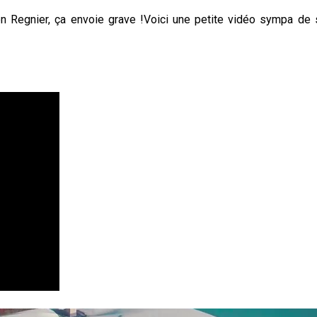
n Regnier, ça envoie grave !
Voici une petite vidéo sympa de 