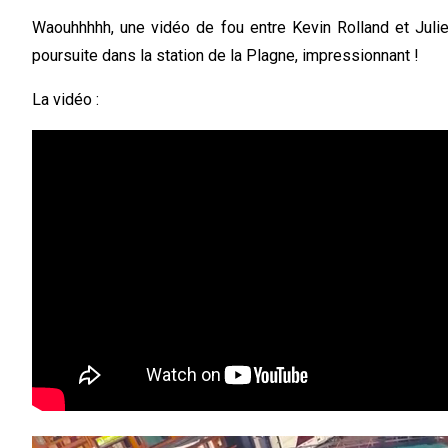
Waouhhhhh, une vidéo de fou entre Kevin Rolland et Julie
poursuite dans la station de la Plagne, impressionnant !
La vidéo :