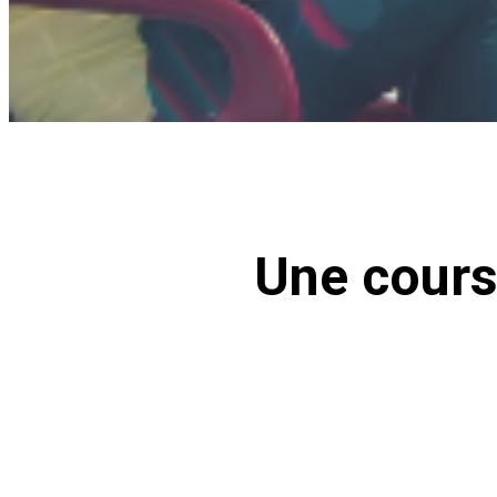
Une course