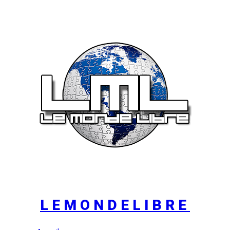
LEMONDELIBRE