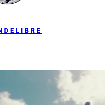
NDELIBRE