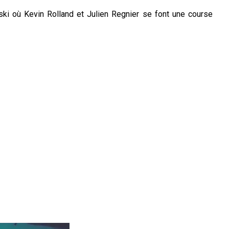
ski où Kevin Rolland et Julien Regnier se font une course