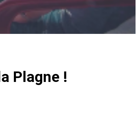
la Plagne !