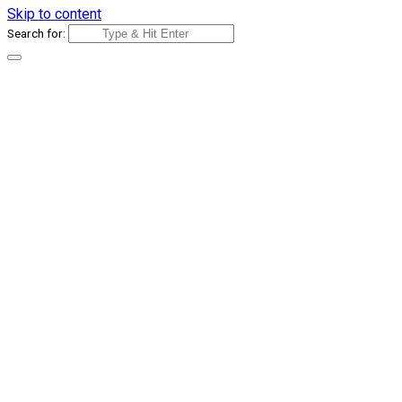
Skip to content
Search for: