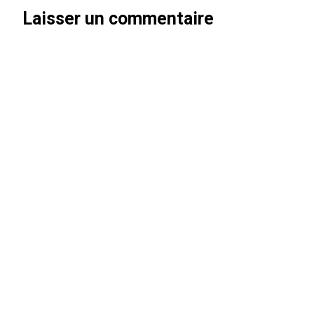
Laisser un commentaire