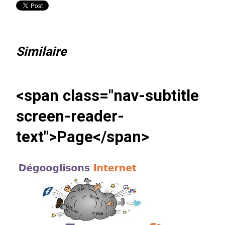
Similaire
<span class="nav-subtitle
screen-reader-
text">Page</span>