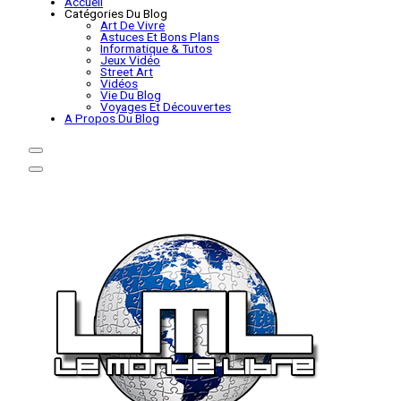
Accueil
Catégories Du Blog
Art De Vivre
Astuces Et Bons Plans
Informatique & Tutos
Jeux Vidéo
Street Art
Vidéos
Vie Du Blog
Voyages Et Découvertes
A Propos Du Blog