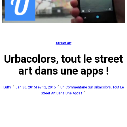
Street art
Urbacolors, tout le street
art dans une apps !
Luffy
Jan 30, 2015
Fév 12, 2015
Un Commentaire
Sur Urbacolors, Tout Le
Street Art Dans Une Apps !