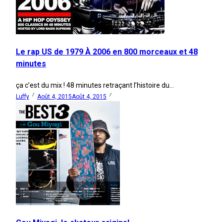
Le rap US de 1979 À 2006 en 800 morceaux et 48
minutes
ça c’est du mix ! 48 minutes retraçant l’histoire du...
Luffy
Août 4, 2015
Août 4, 2015