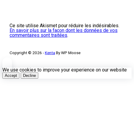
Ce site utilise Akismet pour réduire les indésirables.
En savoir plus sur la façon dont les données de vos
commentaires sont traitées
.
Copyright © 2026 -
Kenta
By WP Moose
We use cookies to improve your experience on our website
Accept
Decline