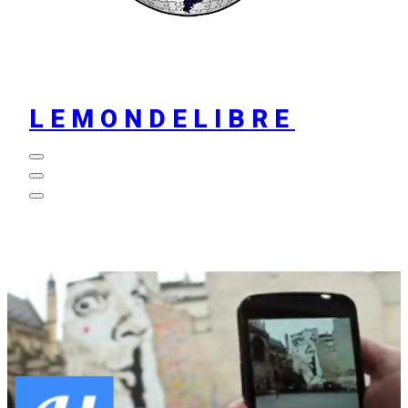
LEMONDELIBRE