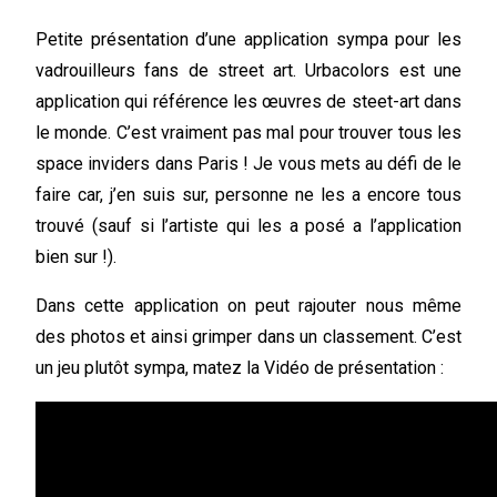
Petite présentation d’une application sympa pour les
vadrouilleurs fans de street art. Urbacolors est une
application qui référence les œuvres de steet-art dans
le monde. C’est vraiment pas mal pour trouver tous les
space inviders dans Paris ! Je vous mets au défi de le
faire car, j’en suis sur, personne ne les a encore tous
trouvé (sauf si l’artiste qui les a posé a l’application
bien sur !).
Dans cette application on peut rajouter nous même
des photos et ainsi grimper dans un classement. C’est
un jeu plutôt sympa, matez la Vidéo de présentation :