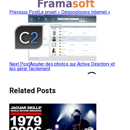
Previous Post
Le projet « Dégooglisons Internet »
Next Post
Ajouter des photos sur Active Directory et
les gérer facilement
Related Posts