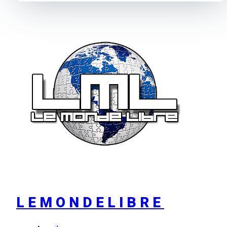
LEMONDELIBRE