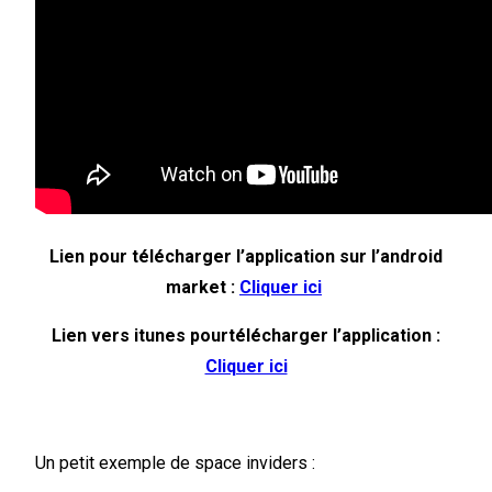
Lien pour télécharger l’application sur l’android
market :
Cliquer ici
Lien vers itunes pourtélécharger l’application :
Cliquer ici
Un petit exemple de space inviders :