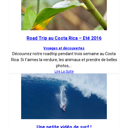
Road Trip au Costa Rica – Eté 2016
Voyages et découvertes
Découvrez notre roadtrip pendant trois semaine au Costa
Rica. Si t’aimes la verdure, les animaux et prendre de belles
photos,...
Lire La Suite
Une petite vidéo de surf !