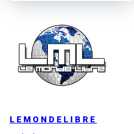
LEMONDELIBRE