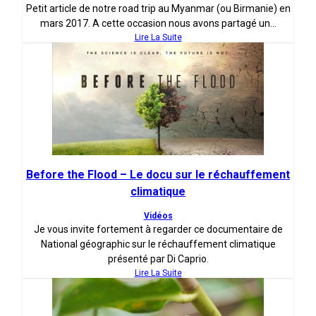
Petit article de notre road trip au Myanmar (ou Birmanie) en
mars 2017. A cette occasion nous avons partagé un...
Lire La Suite
Before the Flood – Le docu sur le réchauffement
climatique
Vidéos
Je vous invite fortement à regarder ce documentaire de
National géographic sur le réchauffement climatique
présenté par Di Caprio.
Lire La Suite