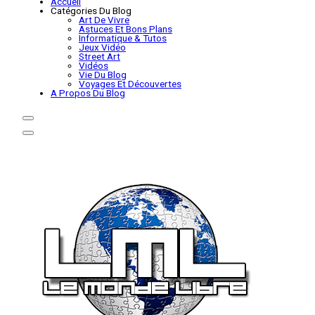
Accueil
Catégories Du Blog
Art De Vivre
Astuces Et Bons Plans
Informatique & Tutos
Jeux Vidéo
Street Art
Vidéos
Vie Du Blog
Voyages Et Découvertes
A Propos Du Blog