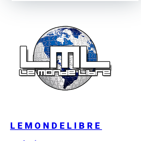
LEMONDELIBRE