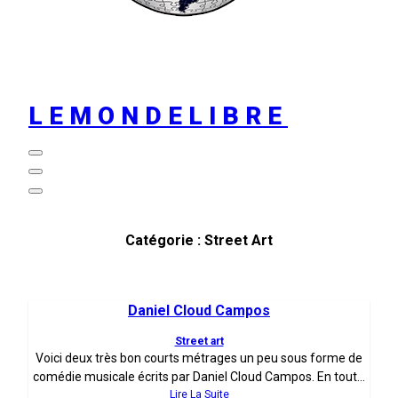
LEMONDELIBRE
Catégorie :
Street Art
Daniel Cloud Campos
Street art
Voici deux très bon courts métrages un peu sous forme de
comédie musicale écrits par Daniel Cloud Campos. En tout...
Lire La Suite