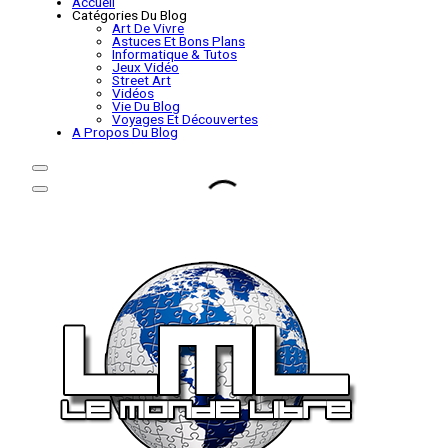
Accueil
Catégories Du Blog
Art De Vivre
Astuces Et Bons Plans
Informatique & Tutos
Jeux Vidéo
Street Art
Vidéos
Vie Du Blog
Voyages Et Découvertes
A Propos Du Blog