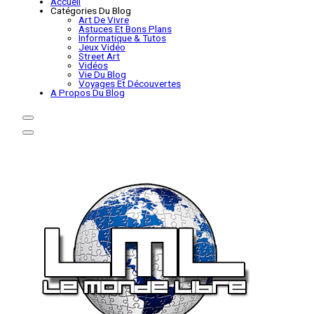
Accueil
Catégories Du Blog
Art De Vivre
Astuces Et Bons Plans
Informatique & Tutos
Jeux Vidéo
Street Art
Vidéos
Vie Du Blog
Voyages Et Découvertes
A Propos Du Blog