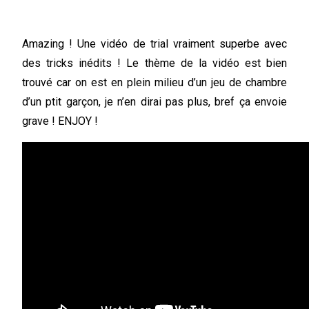
Amazing ! Une vidéo de trial vraiment superbe avec
des tricks inédits ! Le thème de la vidéo est bien
trouvé car on est en plein milieu d’un jeu de chambre
d’un ptit garçon, je n’en dirai pas plus, bref ça envoie
grave ! ENJOY !