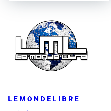
LEMONDELIBRE