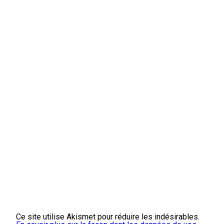
Ce site utilise Akismet pour réduire les indésirables.