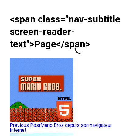
<span class="nav-subtitle
screen-reader-
text">Page</span>
Previous Post
Mario Bros depuis son navigateur
Internet