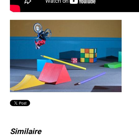
Similaire