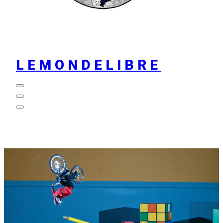
LEMONDELIBRE