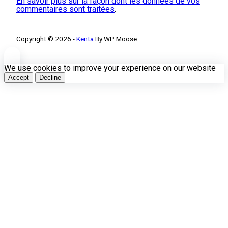
En savoir plus sur la façon dont les données de vos
commentaires sont traitées
.
Copyright © 2026 -
Kenta
By WP Moose
We use cookies to improve your experience on our website
Accept
Decline