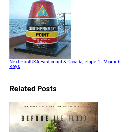
Next Post
USA East coast & Canada, étape 1 : Miami +
Keys
Related Posts