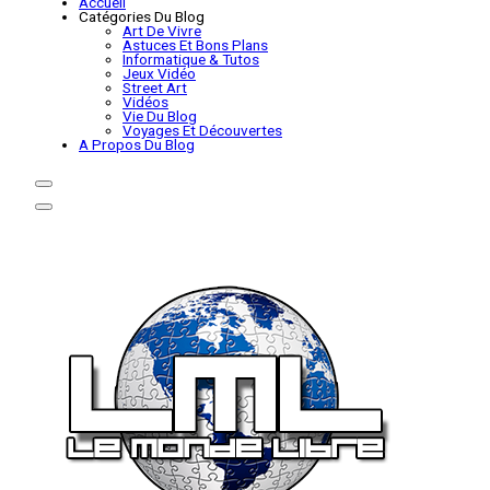
Accueil
Catégories Du Blog
Art De Vivre
Astuces Et Bons Plans
Informatique & Tutos
Jeux Vidéo
Street Art
Vidéos
Vie Du Blog
Voyages Et Découvertes
A Propos Du Blog