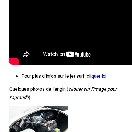
Pour plus d’infos sur le jet surf,
cliquer ici
Quelques photos de l’engin (
cliquer sur l’image pour
l’agrandir
) :