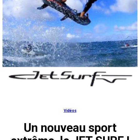
Vidéos
Un nouveau sport