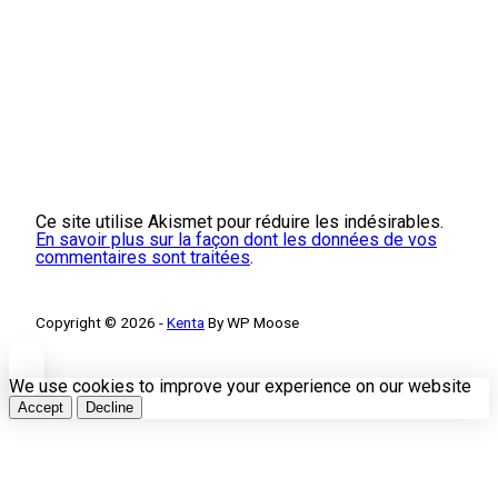
Ce site utilise Akismet pour réduire les indésirables.
En savoir plus sur la façon dont les données de vos
commentaires sont traitées
.
Copyright © 2026 -
Kenta
By WP Moose
We use cookies to improve your experience on our website
Accept
Decline