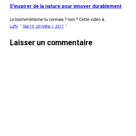
S’inspirer de la nature pour innover durablement
Le biomimétisme tu connais ? non ? Cette vidéo à...
Luffy
Sep 10, 2016
Mai 1, 2017
Laisser un commentaire