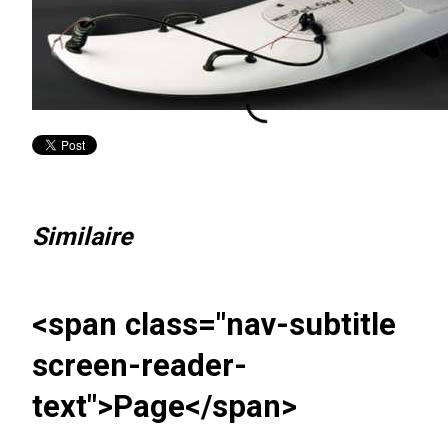
Similaire
<span class="nav-subtitle
screen-reader-
text">Page</span>