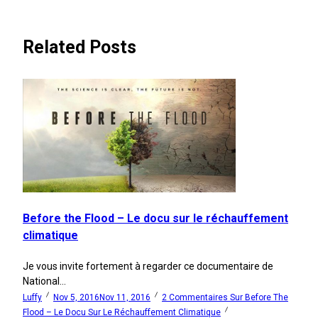
Related Posts
Before the Flood – Le docu sur le réchauffement
climatique
Je vous invite fortement à regarder ce documentaire de
National...
Luffy
Nov 5, 2016
Nov 11, 2016
2 Commentaires
Sur Before The
Flood – Le Docu Sur Le Réchauffement Climatique