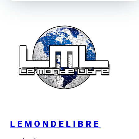
LEMONDELIBRE