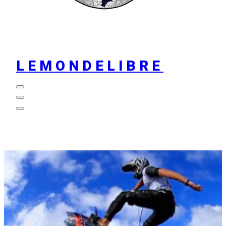
LEMONDELIBRE