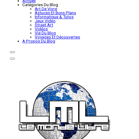
Accueil
Catégories Du Blog
Art De Vivre
Astuces Et Bons Plans
Informatique & Tutos
Jeux Vidéo
Street Art
Vidéos
Vie Du Blog
Voyages Et Découvertes
A Propos Du Blog