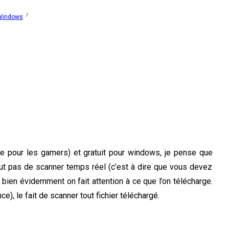
 Windows
e pour les gamers) et gratuit pour windows, je pense que
clut pas de scanner temps réel (c’est à dire que vous devez
i bien évidemment on fait attention à ce que l’on télécharge.
ce), le fait de scanner tout fichier téléchargé.