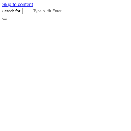
Skip to content
Search for: