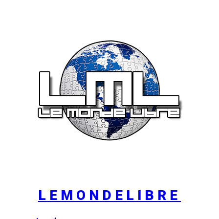
LEMONDELIBRE