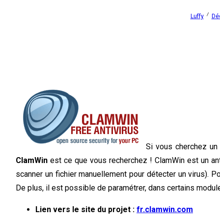
Luffy
Dé
Si vous cherchez un 
ClamWin
est ce que vous recherchez ! ClamWin est un antiv
scanner un fichier manuellement pour détecter un virus). Pou
De plus, il est possible de paramétrer, dans certains modu
Lien vers le site du projet :
fr.clamwin.com