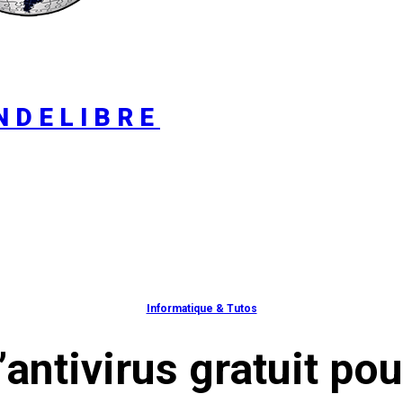
NDELIBRE
Informatique & Tutos
’antivirus gratuit po