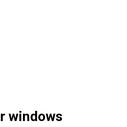
ur windows